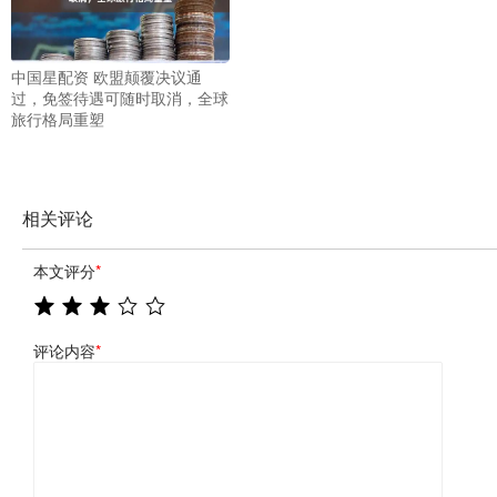
中国星配资 欧盟颠覆决议通
过，免签待遇可随时取消，全球
旅行格局重塑
相关评论
本文评分
*
评论内容
*