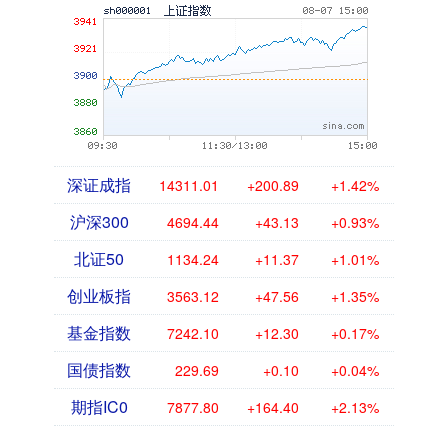
深证成指
14311.01
+200.89
+1.42%
沪深300
4694.44
+43.13
+0.93%
北证50
1134.24
+11.37
+1.01%
创业板指
3563.12
+47.56
+1.35%
基金指数
7242.10
+12.30
+0.17%
国债指数
229.69
+0.10
+0.04%
期指IC0
7877.80
+164.40
+2.13%