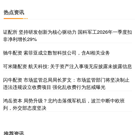
热点资讯
证配所 坚持研发创新为核心驱动力 国科军工2026年一季度扣
非净利增长29%
驰牛配资 索菲亚成立数智科技公司，含AI相关业务
可米隆配资 航天科技: 关于资产注入事项无应披露未披露信息
闪牛配资 市场监管总局局长罗文：市场监管部门将坚决制止
违法违规设立收费项目 强化乱收费行为惩戒曝光
鸿岳资本 局势升级？北约击落俄军机后，波兰中断中欧班
列，外交部态度坚决
推荐资讯