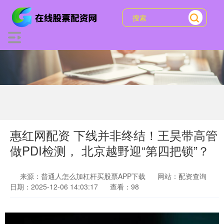
惠红网配资 下线并非终结！王昊带高管
做PDI检测， 北京越野迎“第四把锁”？
来源：普通人怎么加杠杆买股票APP下载
网站：配资查询
日期：2025-12-06 14:03:17
查看：98