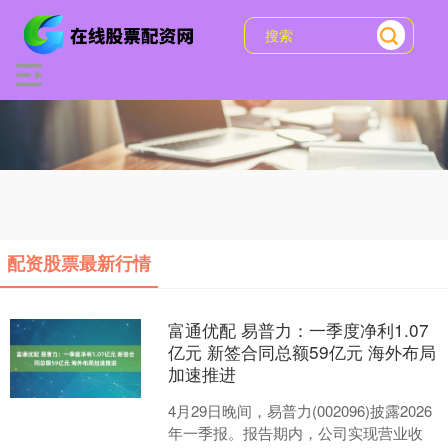
配资股票最新行情
富通优配 易普力：一季度净利1.07
亿元 新签合同总额59亿元 海外布局
加速推进
4月29日晚间，易普力(002096)披露2026
年一季报。报告期内，公司实现营业收