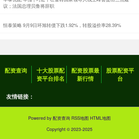
议；法国总理贝鲁将辞职
恒泰策略 9月9日环旭转债下跌1.92%，转股溢价率28.39%
配资查询
十大股票配
配资股票最
股票配资平
资平台排名
新行情
台
友情链接：
Powered by
配资查询
RSS地图
HTML地图
Copyright
© 2023-2025