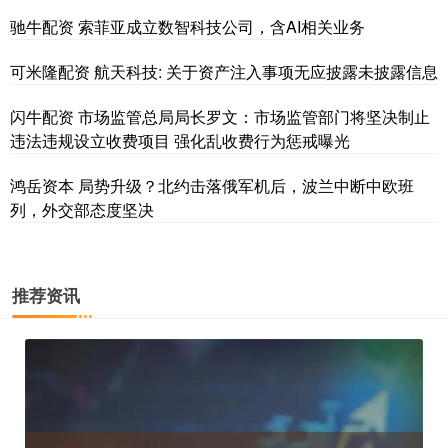
驰牛配资 索菲亚成立数智科技公司，含AI相关业务
可米隆配资 航天科技: 关于资产注入事项无应披露未披露信息
闪牛配资 市场监管总局局长罗文：市场监管部门将坚决制止
违法违规设立收费项目 强化乱收费行为惩戒曝光
鸿岳资本 局势升级？北约击落俄军机后，波兰中断中欧班
列，外交部态度坚决
推荐资讯