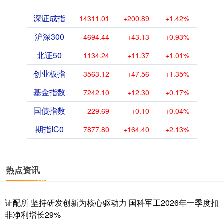
深证成指
14311.01
+200.89
+1.42%
沪深300
4694.44
+43.13
+0.93%
北证50
1134.24
+11.37
+1.01%
创业板指
3563.12
+47.56
+1.35%
基金指数
7242.10
+12.30
+0.17%
国债指数
229.69
+0.10
+0.04%
期指IC0
7877.80
+164.40
+2.13%
热点资讯
证配所 坚持研发创新为核心驱动力 国科军工2026年一季度扣
非净利增长29%