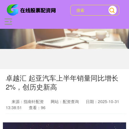
卓越汇 起亚汽车上半年销量同比增长
2%，创历史新高
来源：指南针配资
网站：配资查询
日期：2025-10-31
13:38:51
查看：96