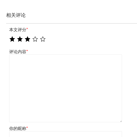
相关评论
本文评分
*
评论内容
*
你的昵称
*