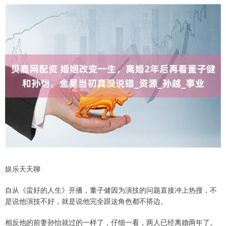
娱乐天天聊
自从《蛮好的人生》开播，董子健因为演技的问题直接冲上热搜，不
是说他演技不好，就是说他完全跟这角色都不搭边。
相反他的前妻孙怡就过的一样了，仔细一看，两人已经离婚两年了。