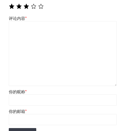
评论内容
*
你的昵称
*
你的邮箱
*