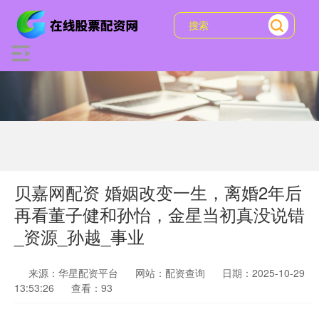
贝嘉网配资 婚姻改变一生，离婚2年后
再看董子健和孙怡，金星当初真没说错
_资源_孙越_事业
来源：华星配资平台
网站：配资查询
日期：2025-10-29
13:53:26
查看：93