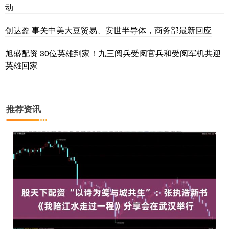
动
创达盈 事关中美大豆贸易、安世半导体，商务部最新回应
旭盛配资 30位英雄到家！九三阅兵受阅官兵和受阅军机共迎
英雄回家
推荐资讯