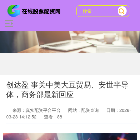
创达盈 事关中美大豆贸易、安世半导
体，商务部最新回应
来源：真实配资平台平台
网站：配资查询
日期：2026-
03-28 14:12:52
查看：88