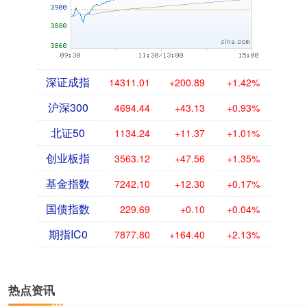
深证成指
14311.01
+200.89
+1.42%
沪深300
4694.44
+43.13
+0.93%
北证50
1134.24
+11.37
+1.01%
创业板指
3563.12
+47.56
+1.35%
基金指数
7242.10
+12.30
+0.17%
国债指数
229.69
+0.10
+0.04%
期指IC0
7877.80
+164.40
+2.13%
热点资讯