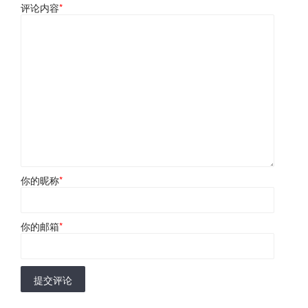
评论内容
*
你的昵称
*
你的邮箱
*
提交评论