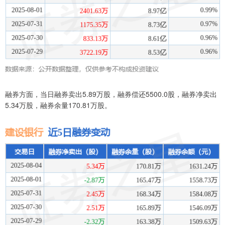
融券方面，当日融券卖出5.89万股，融券偿还5500.0股，融券净卖出
5.34万股，融券余量170.81万股。