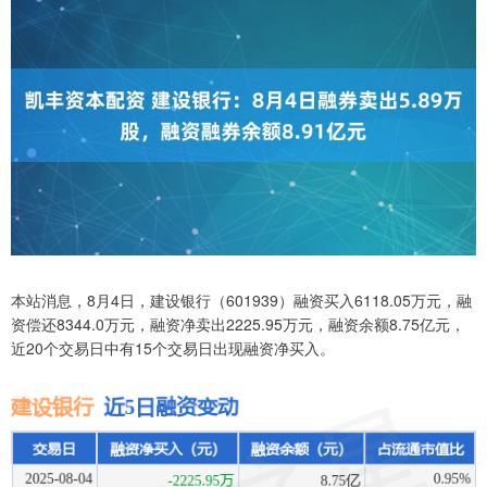
本站消息，8月4日，建设银行（601939）融资买入6118.05万元，融
资偿还8344.0万元，融资净卖出2225.95万元，融资余额8.75亿元，
近20个交易日中有15个交易日出现融资净买入。