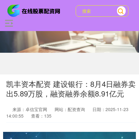
凯丰资本配资 建设银行：8月4日融券卖
出5.89万股，融资融券余额8.91亿元
来源：卓信宝官网
网站：配资查询
日期：2025-11-23
14:00:55
查看：135