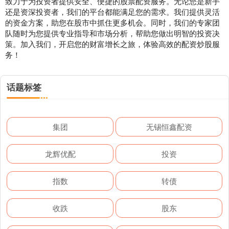
致力于为投资者提供安全、便捷的股票配资服务。无论您是新手
还是资深投资者，我们的平台都能满足您的需求。我们提供灵活
的资金方案，助您在股市中抓住更多机会。同时，我们的专家团
队随时为您提供专业指导和市场分析，帮助您做出明智的投资决
策。加入我们，开启您的财富增长之旅，体验高效的配资炒股服
务！
话题标签
集团
无锡恒鑫配资
龙辉优配
投资
指数
转债
收跌
股东