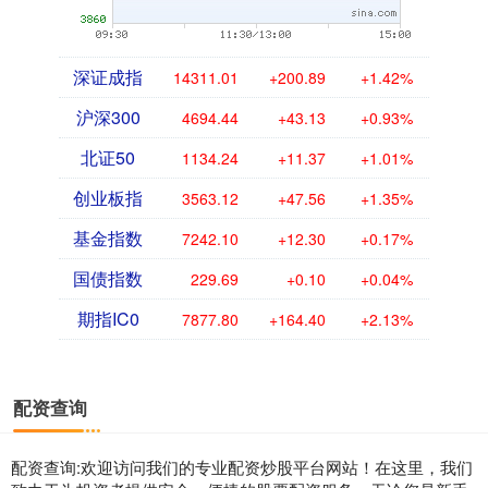
深证成指
14311.01
+200.89
+1.42%
沪深300
4694.44
+43.13
+0.93%
北证50
1134.24
+11.37
+1.01%
创业板指
3563.12
+47.56
+1.35%
基金指数
7242.10
+12.30
+0.17%
国债指数
229.69
+0.10
+0.04%
期指IC0
7877.80
+164.40
+2.13%
配资查询
配资查询:欢迎访问我们的专业配资炒股平台网站！在这里，我们