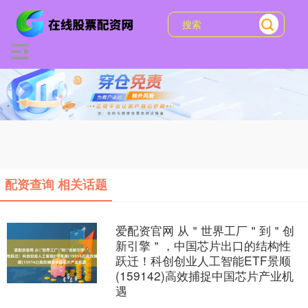
配资查询 相关话题
爱配资官网 从＂世界工厂＂到＂创
新引擎＂，中国芯片出口的结构性
跃迁！科创创业人工智能ETF景顺
(159142)高效捕捉中国芯片产业机
遇