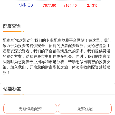
期指IC0
7877.80
+164.40
+2.13%
配资查询
配资查询:欢迎访问我们的专业配资炒股平台网站！在这里，我们
致力于为投资者提供安全、便捷的股票配资服务。无论您是新手
还是资深投资者，我们的平台都能满足您的需求。我们提供灵活
的资金方案，助您在股市中抓住更多机会。同时，我们的专家团
队随时为您提供专业指导和市场分析，帮助您做出明智的投资决
策。加入我们，开启您的财富增长之旅，体验高效的配资炒股服
务！
话题标签
无锡恒鑫配资
龙辉优配