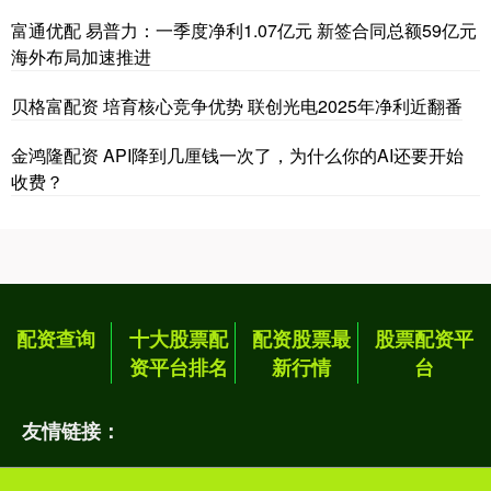
富通优配 易普力：一季度净利1.07亿元 新签合同总额59亿元
海外布局加速推进
贝格富配资 培育核心竞争优势 联创光电2025年净利近翻番
金鸿隆配资 API降到几厘钱一次了，为什么你的AI还要开始
收费？
配资查询
十大股票配
配资股票最
股票配资平
资平台排名
新行情
台
友情链接：