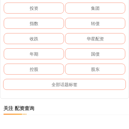
投资
集团
指数
转债
收跌
华星配资
年期
国债
控股
股东
全部话题标签
关注 配资查询