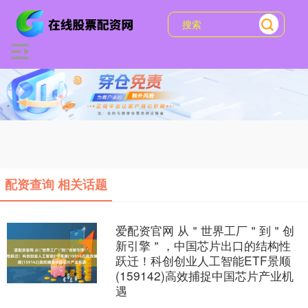
配资查询 相关话题
爱配资官网 从＂世界工厂＂到＂创
新引擎＂，中国芯片出口的结构性
跃迁！科创创业人工智能ETF景顺
(159142)高效捕捉中国芯片产业机
遇