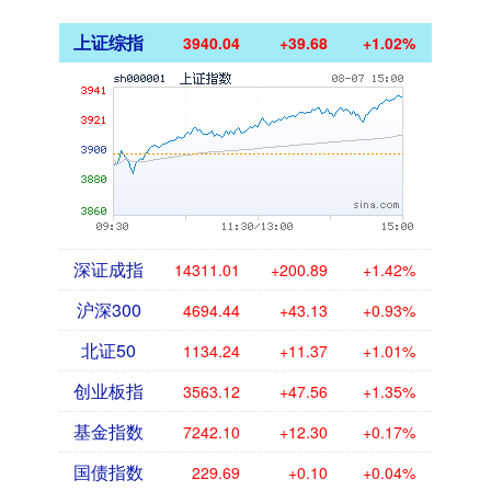
上证综指
3940.04
+39.68
+1.02%
深证成指
14311.01
+200.89
+1.42%
沪深300
4694.44
+43.13
+0.93%
北证50
1134.24
+11.37
+1.01%
创业板指
3563.12
+47.56
+1.35%
基金指数
7242.10
+12.30
+0.17%
国债指数
229.69
+0.10
+0.04%