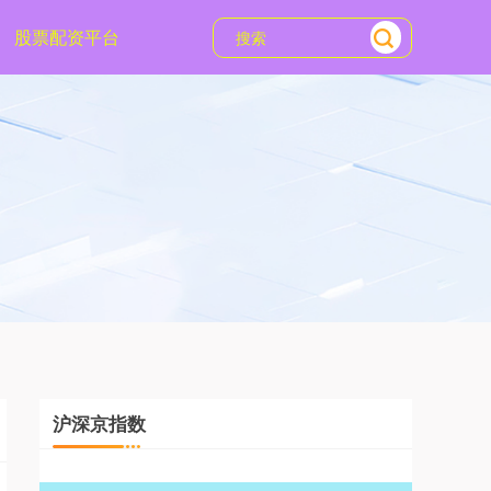
股票配资平台
沪深京指数