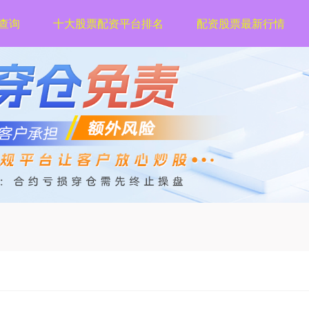
查询
十大股票配资平台排名
配资股票最新行情