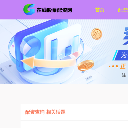
首页
配资
配资查询 相关话题