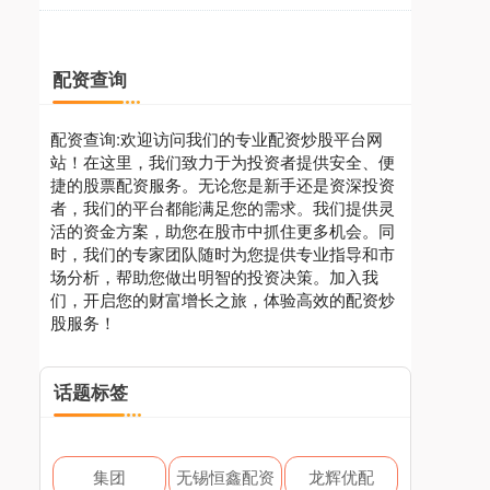
配资查询
配资查询:欢迎访问我们的专业配资炒股平台网
站！在这里，我们致力于为投资者提供安全、便
捷的股票配资服务。无论您是新手还是资深投资
者，我们的平台都能满足您的需求。我们提供灵
活的资金方案，助您在股市中抓住更多机会。同
时，我们的专家团队随时为您提供专业指导和市
场分析，帮助您做出明智的投资决策。加入我
们，开启您的财富增长之旅，体验高效的配资炒
股服务！
话题标签
集团
无锡恒鑫配资
龙辉优配