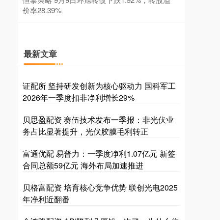
价率28.39%
最新文章
证配所 坚持研发创新为核心驱动力 国科军工
2026年一季度扣非净利增长29%
贝思盈配资 赛伍技术发布一季报：非光伏业
务占比显著提升，光伏胶膜毛利转正
富通优配 易普力：一季度净利1.07亿元 新签
合同总额59亿元 海外布局加速推进
贝格富配资 培育核心竞争优势 联创光电2025
年净利近翻番