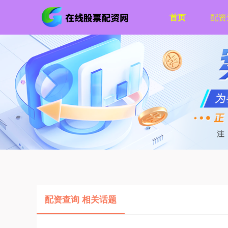
首页
配资
配资查询 相关话题