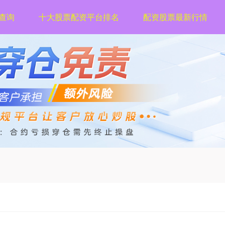
查询
十大股票配资平台排名
配资股票最新行情