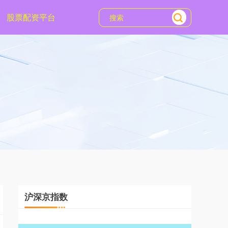
股票配资平台
沪深京指数