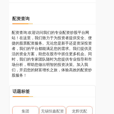
配资查询
配资查询:欢迎访问我们的专业配资炒股平台网
站！在这里，我们致力于为投资者提供安全、便
捷的股票配资服务。无论您是新手还是资深投资
者，我们的平台都能满足您的需求。我们提供灵
活的资金方案，助您在股市中抓住更多机会。同
时，我们的专家团队随时为您提供专业指导和市
场分析，帮助您做出明智的投资决策。加入我
们，开启您的财富增长之旅，体验高效的配资炒
股服务！
话题标签
集团
无锡恒鑫配资
龙辉优配