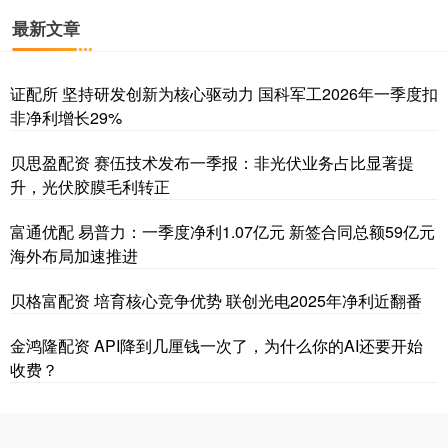
最新文章
证配所 坚持研发创新为核心驱动力 国科军工2026年一季度扣
非净利增长29%
贝思盈配资 赛伍技术发布一季报：非光伏业务占比显著提
升，光伏胶膜毛利转正
富通优配 易普力：一季度净利1.07亿元 新签合同总额59亿元
海外布局加速推进
贝格富配资 培育核心竞争优势 联创光电2025年净利近翻番
金鸿隆配资 API降到几厘钱一次了，为什么你的AI还要开始
收费？