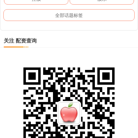
全部话题标签
关注 配资查询