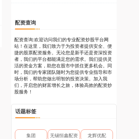
配资查询
配资查询:欢迎访问我们的专业配资炒股平台网
站！在这里，我们致力于为投资者提供安全、便
捷的股票配资服务。无论您是新手还是资深投资
者，我们的平台都能满足您的需求。我们提供灵
活的资金方案，助您在股市中抓住更多机会。同
时，我们的专家团队随时为您提供专业指导和市
场分析，帮助您做出明智的投资决策。加入我
们，开启您的财富增长之旅，体验高效的配资炒
股服务！
话题标签
集团
无锡恒鑫配资
龙辉优配