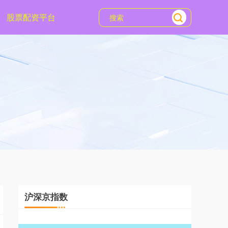
股票配资平台
沪深京指数