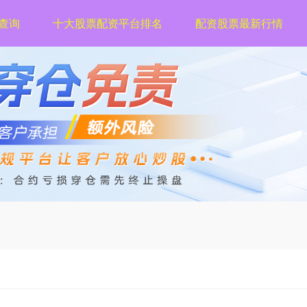
查询
十大股票配资平台排名
配资股票最新行情