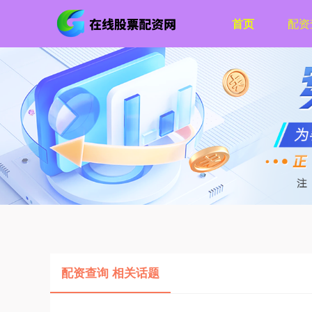
首页
配资
配资查询 相关话题