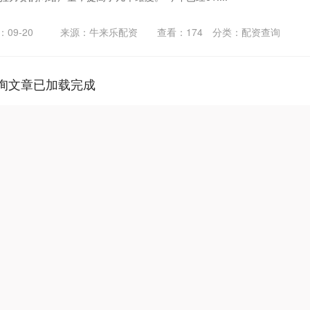
09-20
来源：牛来乐配资
查看：
174
分类：
配资查询
询文章已加载完成